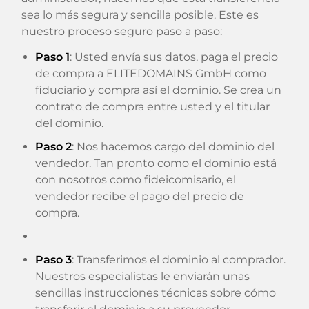
sea lo más segura y sencilla posible. Este es
nuestro proceso seguro paso a paso:
Paso 1
: Usted envía sus datos, paga el precio
de compra a ELITEDOMAINS GmbH como
fiduciario y compra así el dominio. Se crea un
contrato de compra entre usted y el titular
del dominio.
Paso 2
: Nos hacemos cargo del dominio del
vendedor. Tan pronto como el dominio está
con nosotros como fideicomisario, el
vendedor recibe el pago del precio de
compra.
Paso 3
: Transferimos el dominio al comprador.
Nuestros especialistas le enviarán unas
sencillas instrucciones técnicas sobre cómo